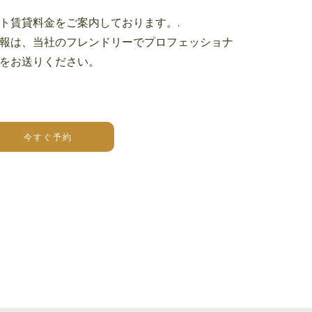
ト賃貸料金をご案内しております。.
報は、当社のフレンドリーでプロフェッショナ
をお送りください。
今すぐ予約