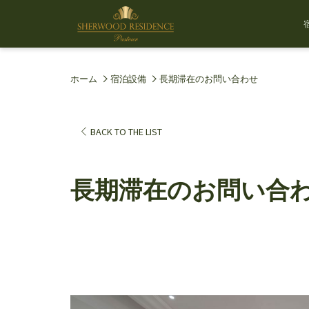
ホーム
宿泊設備
長期滞在のお問い合わせ
BACK TO THE LIST
長期滞在のお問い合