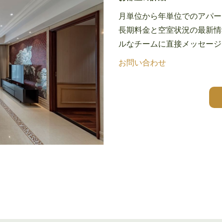
月単位から年単位でのアパー
長期料金と空室状況の最新情
ルなチームに直接メッセージ
お問い合わせ