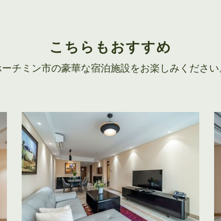
こちらもおすすめ
ホーチミン市の豪華な宿泊施設をお楽しみください