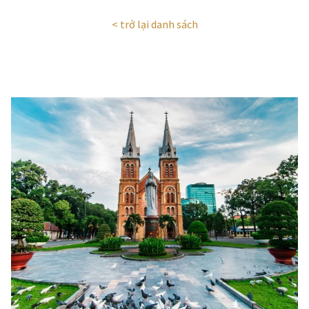
< trở lại danh sách