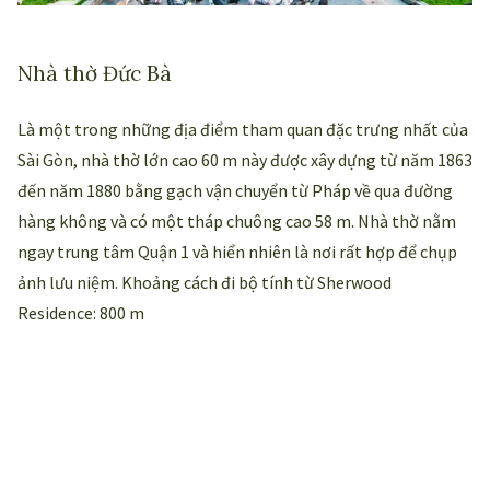
Nhà thờ Đức Bà
Là một trong những địa điểm tham quan đặc trưng nhất của
Sài Gòn, nhà thờ lớn cao 60 m này được xây dựng từ năm 1863
đến năm 1880 bằng gạch vận chuyển từ Pháp về qua đường
hàng không và có một tháp chuông cao 58 m. Nhà thờ nằm
ngay trung tâm Quận 1 và hiển nhiên là nơi rất hợp để chụp
ảnh lưu niệm. Khoảng cách đi bộ tính từ Sherwood
Residence: 800 m