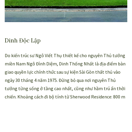
Dinh Độc Lập
Do kiến trúc sư Ngô Viết Thụ thiết kế cho nguyên Thủ tướng
miền Nam Ngô Đình Diệm, Dinh Thống Nhất là địa điểm bàn
giao quyền lực chính thức sau sự kiện Sài Gòn thất thủ vào
ngày 30 tháng 4 năm 1975. Đừng bỏ qua nơi nguyên Thủ
tướng từng sống ở tầng cao nhất, cũng như hầm trú ẩn thời
chiến. Khoảng cách đi bộ tính từ Sherwood Residence: 800 m