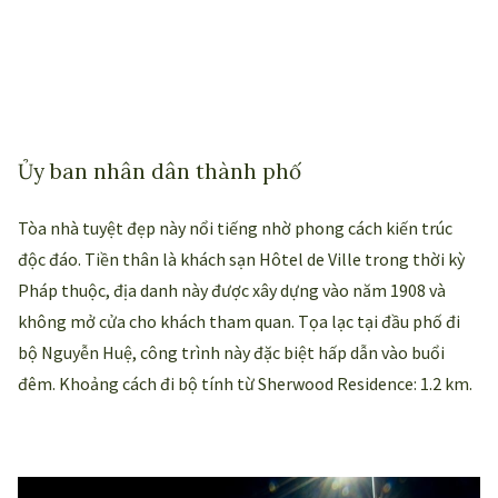
Ủy ban nhân dân thành phố
Tòa nhà tuyệt đẹp này nổi tiếng nhờ phong cách kiến trúc
độc đáo. Tiền thân là khách sạn Hôtel de Ville trong thời kỳ
Pháp thuộc, địa danh này được xây dựng vào năm 1908 và
không mở cửa cho khách tham quan. Tọa lạc tại đầu phố đi
bộ Nguyễn Huệ, công trình này đặc biệt hấp dẫn vào buổi
đêm. Khoảng cách đi bộ tính từ Sherwood Residence: 1.2 km.