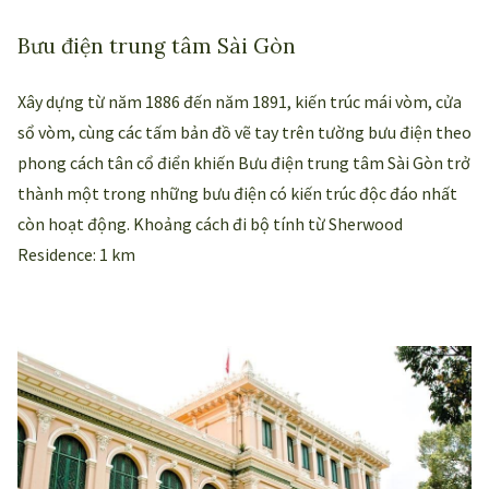
Bưu điện trung tâm Sài Gòn
Xây dựng từ năm 1886 đến năm 1891, kiến trúc mái vòm, cửa
sổ vòm, cùng các tấm bản đồ vẽ tay trên tường bưu điện theo
phong cách tân cổ điển khiến Bưu điện trung tâm Sài Gòn trở
thành một trong những bưu điện có kiến trúc độc đáo nhất
còn hoạt động. Khoảng cách đi bộ tính từ Sherwood
Residence: 1 km